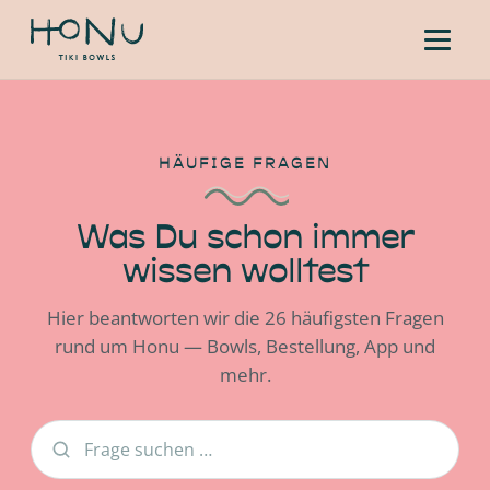
HÄUFIGE FRAGEN
Was Du schon immer
wissen wolltest
Hier beantworten wir die 26 häufigsten Fragen
rund um Honu — Bowls, Bestellung, App und
mehr.