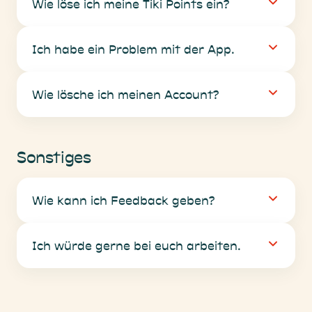
Wie löse ich meine Tiki Points ein?
Ich habe ein Problem mit der App.
Wie lösche ich meinen Account?
Sonstiges
Wie kann ich Feedback geben?
Ich würde gerne bei euch arbeiten.