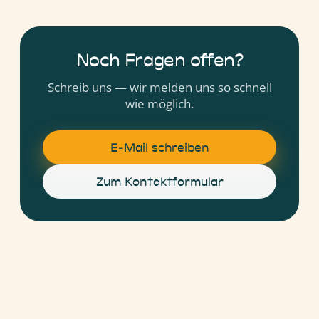
Noch Fragen offen?
Schreib uns — wir melden uns so schnell
wie möglich.
E-Mail schreiben
Zum Kontaktformular