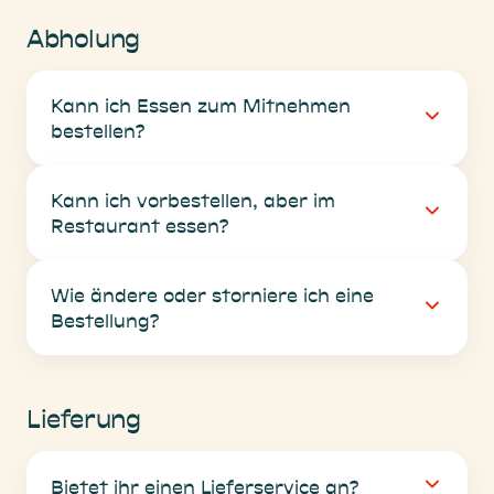
Abholung
Kann ich Essen zum Mitnehmen
bestellen?
Kann ich vorbestellen, aber im
Restaurant essen?
Wie ändere oder storniere ich eine
Bestellung?
Lieferung
Bietet ihr einen Lieferservice an?