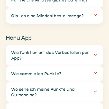
Gibt es eine Mindestbestellmenge?
Honu App
Wie funktioniert das Vorbestellen per
App?
Wie sammle ich Punkte?
Wo sehe ich meine Punkte und
Gutscheine?