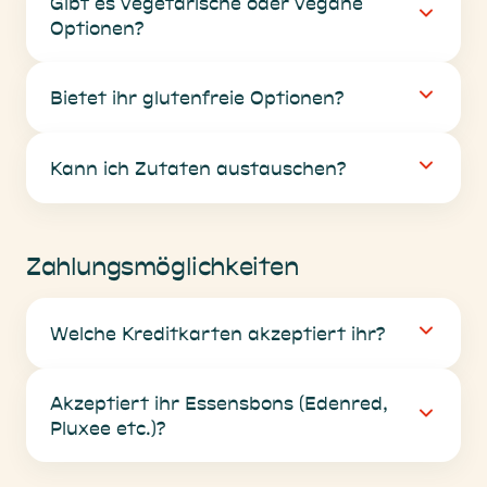
Gibt es vegetarische oder vegane
Optionen?
Bietet ihr glutenfreie Optionen?
Kann ich Zutaten austauschen?
Zahlungsmöglichkeiten
Welche Kreditkarten akzeptiert ihr?
Akzeptiert ihr Essensbons (Edenred,
Pluxee etc.)?