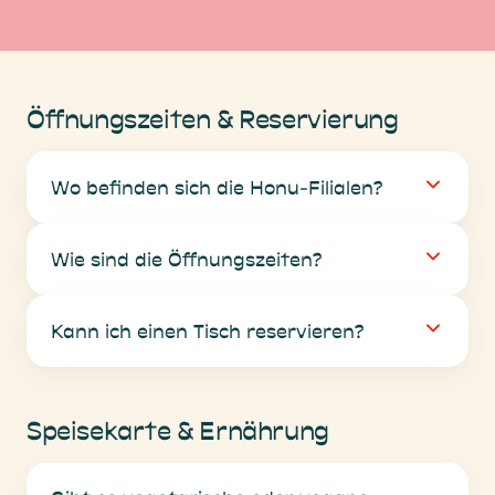
Öffnungszeiten & Reservierung
Wo befinden sich die Honu-Filialen?
Wie sind die Öffnungszeiten?
Kann ich einen Tisch reservieren?
Speisekarte & Ernährung