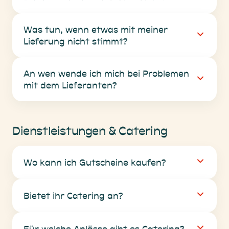
Was tun, wenn etwas mit meiner
Lieferung nicht stimmt?
An wen wende ich mich bei Problemen
mit dem Lieferanten?
Dienstleistungen & Catering
Wo kann ich Gutscheine kaufen?
Bietet ihr Catering an?
Für welche Anlässe gibt es Catering?