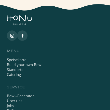
MENÜ
Speisekarte
Build your own Bowl
Standorte
Catering
SERVICE
Bowl-Generator
Über uns
Jobs