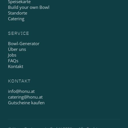
Speisekarte
Build your own Bowl
Standorte
Catering
SERVICE
Bowl-Generator
Über uns
Jobs
FAQs
Kontakt
KONTAKT
info@honu.at
catering@honu.at
Gutscheine kaufen