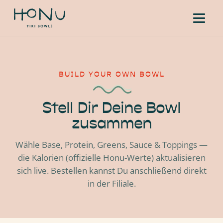
BUILD YOUR OWN BOWL
Stell Dir Deine Bowl
zusammen
Wähle Base, Protein, Greens, Sauce & Toppings —
die Kalorien (offizielle Honu-Werte) aktualisieren
sich live. Bestellen kannst Du anschließend direkt
in der Filiale.